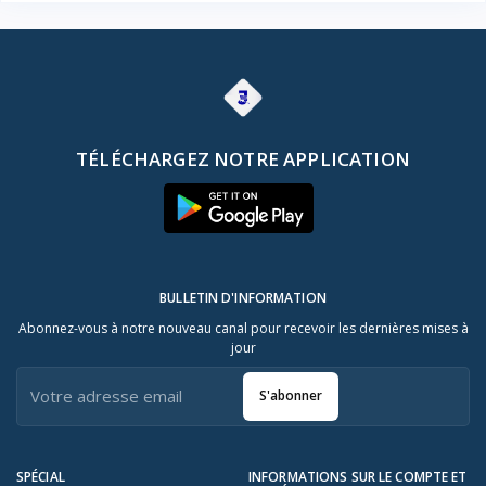
TÉLÉCHARGEZ NOTRE APPLICATION
BULLETIN D'INFORMATION
Abonnez-vous à notre nouveau canal pour recevoir les dernières mises à
jour
S'abonner
SPÉCIAL
INFORMATIONS SUR LE COMPTE ET