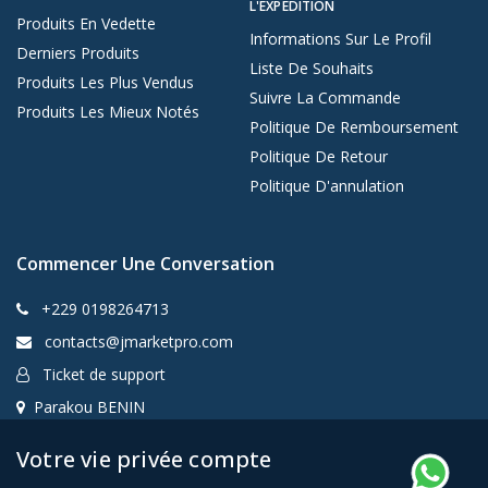
L'EXPÉDITION
Produits En Vedette
Informations Sur Le Profil
Derniers Produits
Liste De Souhaits
Produits Les Plus Vendus
Suivre La Commande
Produits Les Mieux Notés
Politique De Remboursement
Politique De Retour
Politique D'annulation
Commencer Une Conversation
+229 0198264713
contacts@jmarketpro.com
Ticket de support
Parakou BENIN
Votre vie privée compte