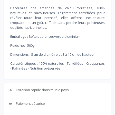
Découvrez nos amandes de cajou torréfiées, 100%
naturelles et savoureuses. Légèrement torréfiées pour
révéler toute leur intensité, elles offrent une texture
croquante et un goût raffiné, sans perdre leurs précieuses
qualités nutritionnelles.
Emballage : Boîte papier couvercle aluminium
Poids net : 500g
Dimensions : 8 cm de diamètre et 8 à 10 cm de hauteur
Caractéristiques : 100% naturelles - Torréfiées - Croquantes
- Raffinées - Nutrition préservée
Livraison rapide dans tout le pays
Paiement sécurisé