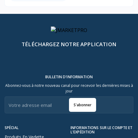
TÉLÉCHARGEZ NOTRE APPLICATION
BULLETIN D'INFORMATION
Abonnez-vous à notre nouveau canal pour recevoir les dernières mises à
jour
S'abonner
SPÉCIAL
INFORMATIONS SUR LE COMPTE ET
L'EXPÉDITION
Produits En Vedette