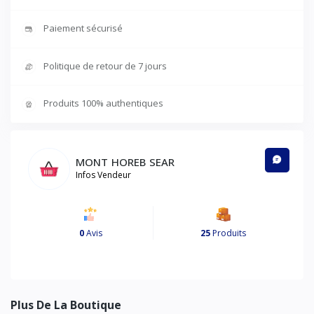
Paiement sécurisé
Politique de retour de 7 jours
Produits 100% authentiques
MONT HOREB SEAR
Infos Vendeur
0
Avis
25
Produits
Plus De La Boutique