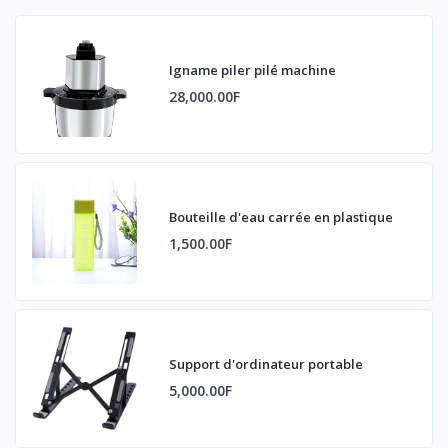
Igname piler pilé machine
28,000.00F
Bouteille d'eau carrée en plastique
1,500.00F
Support d'ordinateur portable
5,000.00F