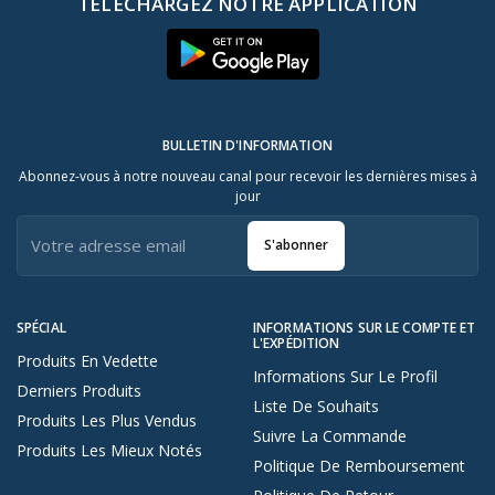
TÉLÉCHARGEZ NOTRE APPLICATION
BULLETIN D'INFORMATION
Abonnez-vous à notre nouveau canal pour recevoir les dernières mises à
jour
S'abonner
SPÉCIAL
INFORMATIONS SUR LE COMPTE ET
L'EXPÉDITION
Produits En Vedette
Informations Sur Le Profil
Derniers Produits
Liste De Souhaits
Produits Les Plus Vendus
Suivre La Commande
Produits Les Mieux Notés
Politique De Remboursement