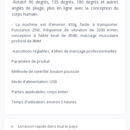
-Rotatif: 90 degrés, 135 degrés, 180 degrés et autres
angles de pliage, plus en ligne avec la conception du
corps humain.
- La machine est d'environ 410g, facile à transporter.
Puissance 25W, fréquence de vibration de 3200 tr/min,
conception à faible bruit de 45dB, massage musculaire
profond de 8MM.
-4 positions réglables, 4 têtes de massage professionnelles
Paramètre de produit
Méthode de contrôle: bouton poussoir
Mode d'alimentation: USB
Parties applicables: corps entier
Temps d'utilisation: environ 5 heures
Livraison rapide dans tout le pays