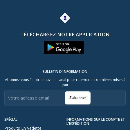
Nouveau
TÉLÉCHARGEZ NOTRE APPLICATION
BULLETIN D'INFORMATION
Abonnez-vous à notre nouveau canal pour recevoir les dernières mises à
jour
S'abonner
SPÉCIAL
INFORMATIONS SUR LE COMPTE ET
L'EXPÉDITION
Produits En Vedette