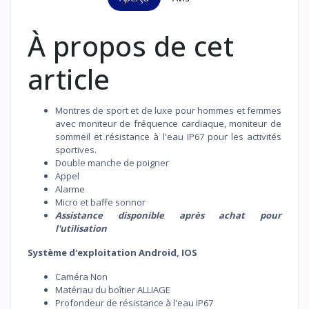
À propos de cet
article
Montres de sport et de luxe pour hommes et femmes
avec moniteur de fréquence cardiaque, moniteur de
sommeil et résistance à l'eau IP67 pour les activités
sportives.
Double manche de poigner
Appel
Alarme
Micro et baffe sonnor
Assistance disponible après achat pour
l'utilisation
Système d'exploitation Android, IOS
Caméra Non
Matériau du boîtier ALLIAGE
Profondeur de résistance à l'eau IP67