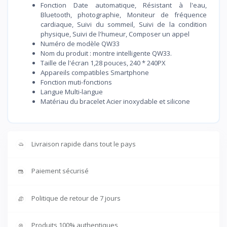
Fonction Date automatique, Résistant à l'eau,
Bluetooth, photographie, Moniteur de fréquence
cardiaque, Suivi du sommeil, Suivi de la condition
physique, Suivi de l'humeur, Composer un appel
Numéro de modèle QW33
Nom du produit : montre intelligente QW33.
Taille de l'écran 1,28 pouces, 240 * 240PX
Appareils compatibles Smartphone
Fonction muti-fonctions
Langue Multi-langue
Matériau du bracelet Acier inoxydable et silicone
Livraison rapide dans tout le pays
Paiement sécurisé
Politique de retour de 7 jours
Produits 100% authentiques