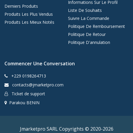
Informations Sur Le Profil
Derniers Produits
Liste De Souhaits
Produits Les Plus Vendus
Suivre La Commande
Produits Les Mieux Notés
Politique De Remboursement
Politique De Retour
Politique D'annulation
Commencer Une Conversation
+229 0198264713
contacts@jmarketpro.com
Ticket de support
Parakou BENIN
Jmarketpro SARL Copyrights © 2020-2026