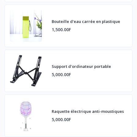
Bouteille d'eau carrée en plastique
1,500.00F
Support d'ordinateur portable
5,000.00F
Raquette électrique anti-moustiques
5,000.00F