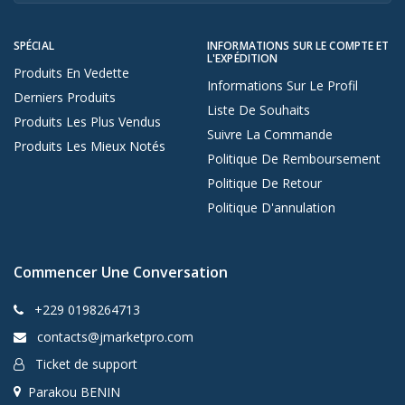
SPÉCIAL
INFORMATIONS SUR LE COMPTE ET
L'EXPÉDITION
Produits En Vedette
Informations Sur Le Profil
Derniers Produits
Liste De Souhaits
Produits Les Plus Vendus
Suivre La Commande
Produits Les Mieux Notés
Politique De Remboursement
Politique De Retour
Politique D'annulation
Commencer Une Conversation
+229 0198264713
contacts@jmarketpro.com
Ticket de support
Parakou BENIN