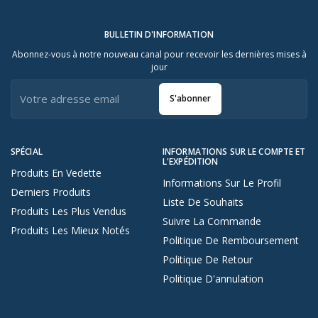
BULLETIN D'INFORMATION
Abonnez-vous à notre nouveau canal pour recevoir les dernières mises à
jour
S'abonner
SPÉCIAL
INFORMATIONS SUR LE COMPTE ET
L'EXPÉDITION
Produits En Vedette
Informations Sur Le Profil
Derniers Produits
Liste De Souhaits
Produits Les Plus Vendus
Suivre La Commande
Produits Les Mieux Notés
Politique De Remboursement
Politique De Retour
Politique D'annulation