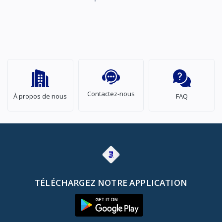
Contactez-nous
À propos de nous
FAQ
TÉLÉCHARGEZ NOTRE APPLICATION