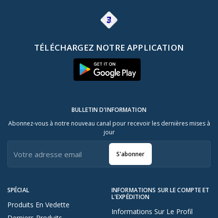
TÉLÉCHARGEZ NOTRE APPLICATION
BULLETIN D'INFORMATION
Abonnez-vous à notre nouveau canal pour recevoir les dernières mises à
jour
S'abonner
SPÉCIAL
INFORMATIONS SUR LE COMPTE ET
L'EXPÉDITION
Produits En Vedette
Informations Sur Le Profil
Derniers Produits