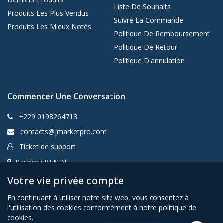
Liste De Souhaits
Produits Les Plus Vendus
Suivre La Commande
Produits Les Mieux Notés
Politique De Remboursement
Politique De Retour
Politique D'annulation
Commencer Une Conversation
+229 0198264713
contacts@jmarketpro.com
Ticket de support
Parakou BENIN
Votre vie privée compte
En continuant à utiliser notre site web, vous consentez à
Jmarketpro SARL Copyrights © 2020-2026
l'utilisation des cookies conformément à notre politique de
cookies.