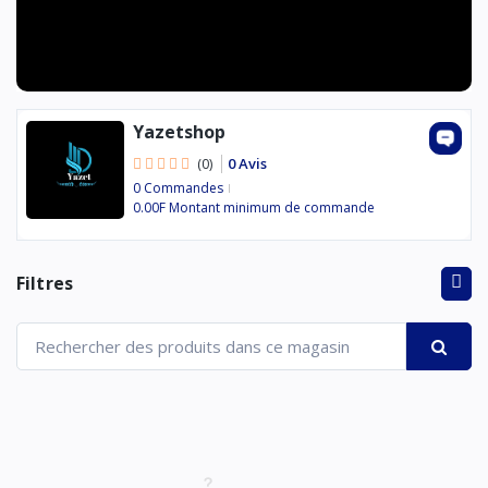
Yazetshop
0 Avis
(0)
0 Commandes
0.00F Montant minimum de commande
Filtres