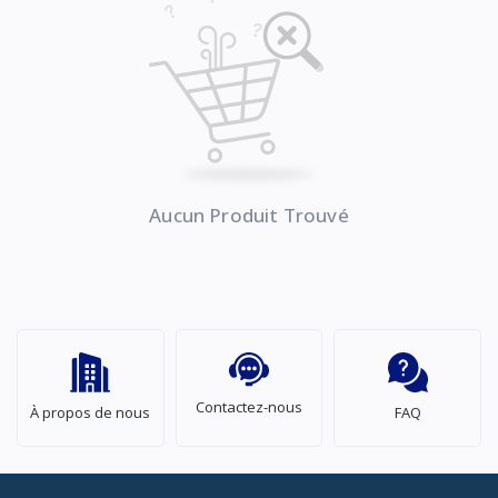
Aucun Produit Trouvé
Contactez-nous
À propos de nous
FAQ