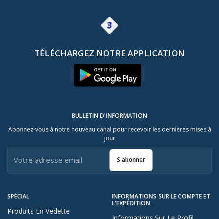
TÉLÉCHARGEZ NOTRE APPLICATION
BULLETIN D'INFORMATION
Abonnez-vous à notre nouveau canal pour recevoir les dernières mises à
jour
S'abonner
SPÉCIAL
INFORMATIONS SUR LE COMPTE ET
L'EXPÉDITION
Produits En Vedette
Informations Sur Le Profil