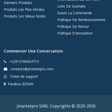
Derniers Produits
Liste De Souhaits
Produits Les Plus Vendus
Suivre La Commande
Produits Les Mieux Notés
Politique De Remboursement
Politique De Retour
Politique D'annulation
Commencer Une Conversation
+229 0198264713
contacts@jmarketpro.com
Ticket de support
Parakou BENIN
Jmarketpro SARL Copyrights © 2020-2026