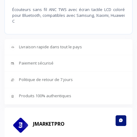
Écouteurs sans fil ANC TWS avec écran tactile LCD coloré
pour Bluetooth, compatibles avec Samsung, Xiaomi, Huawei
C
Livraison rapide dans tout le pays
Paiement sécurisé
Politique de retour de 7 jours
Produits 100% authentiques
JMARKETPRO