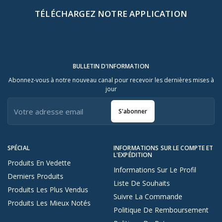
TÉLÉCHARGEZ NOTRE APPLICATION
BULLETIN D'INFORMATION
Abonnez-vous à notre nouveau canal pour recevoir les dernières mises à
jour
S'abonner
SPÉCIAL
INFORMATIONS SUR LE COMPTE ET
L'EXPÉDITION
Produits En Vedette
Informations Sur Le Profil
Derniers Produits
Liste De Souhaits
Produits Les Plus Vendus
Suivre La Commande
Produits Les Mieux Notés
Politique De Remboursement