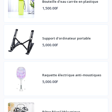
Bouteille d'eau carrée en plastique
1,500.00F
Support d'ordinateur portable
5,000.00F
Raquette électrique anti-moustiques
5,000.00F
Rétro Réveil Mécanique