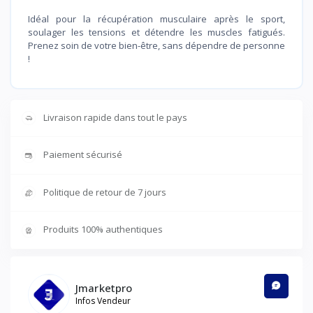
Idéal pour la récupération musculaire après le sport,
soulager les tensions et détendre les muscles fatigués.
Prenez soin de votre bien-être, sans dépendre de personne
!
Livraison rapide dans tout le pays
Paiement sécurisé
Politique de retour de 7 jours
Produits 100% authentiques
Jmarketpro
Infos Vendeur