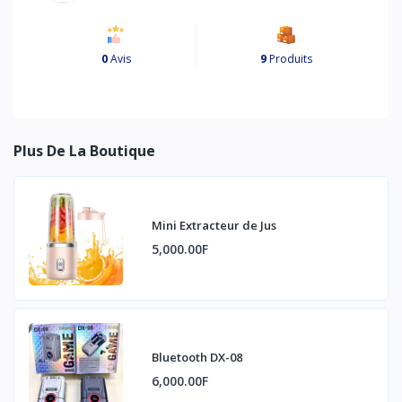
0
Avis
9
Produits
Plus De La Boutique
Mini Extracteur de Jus
5,000.00F
Bluetooth DX-08
6,000.00F