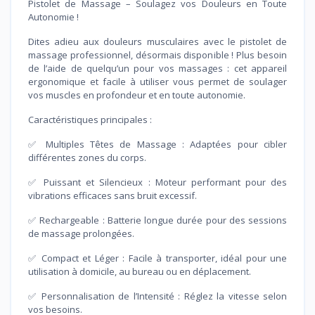
Pistolet de Massage – Soulagez vos Douleurs en Toute
Autonomie !
Dites adieu aux douleurs musculaires avec le pistolet de
massage professionnel, désormais disponible ! Plus besoin
de l’aide de quelqu’un pour vos massages : cet appareil
ergonomique et facile à utiliser vous permet de soulager
vos muscles en profondeur et en toute autonomie.
Caractéristiques principales :
✅ Multiples Têtes de Massage : Adaptées pour cibler
différentes zones du corps.
✅ Puissant et Silencieux : Moteur performant pour des
vibrations efficaces sans bruit excessif.
✅ Rechargeable : Batterie longue durée pour des sessions
de massage prolongées.
✅ Compact et Léger : Facile à transporter, idéal pour une
utilisation à domicile, au bureau ou en déplacement.
✅ Personnalisation de l’Intensité : Réglez la vitesse selon
vos besoins.