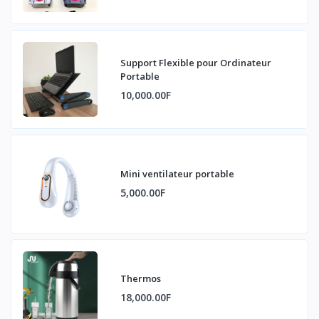
Support Flexible pour Ordinateur
Portable
10,000.00F
Mini ventilateur portable
5,000.00F
Thermos
18,000.00F