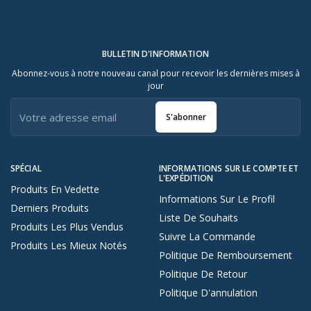
BULLETIN D'INFORMATION
Abonnez-vous à notre nouveau canal pour recevoir les dernières mises à
jour
S'abonner
SPÉCIAL
INFORMATIONS SUR LE COMPTE ET
L'EXPÉDITION
Produits En Vedette
Informations Sur Le Profil
Derniers Produits
Liste De Souhaits
Produits Les Plus Vendus
Suivre La Commande
Produits Les Mieux Notés
Politique De Remboursement
Politique De Retour
Politique D'annulation