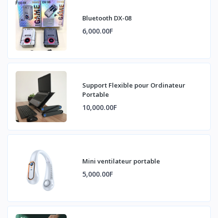
Bluetooth DX-08
6,000.00F
Support Flexible pour Ordinateur
Portable
10,000.00F
Mini ventilateur portable
5,000.00F