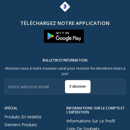
TÉLÉCHARGEZ NOTRE APPLICATION
BULLETIN D'INFORMATION
Abonnez-vous à notre nouveau canal pour recevoir les dernières mises à
jour
S'abonner
SPÉCIAL
INFORMATIONS SUR LE COMPTE ET
L'EXPÉDITION
Produits En Vedette
Informations Sur Le Profil
Derniers Produits
Liste De Souhaits