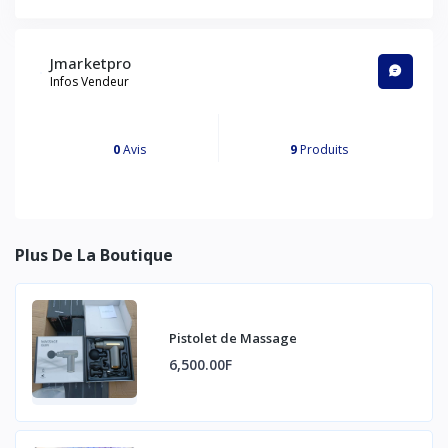
Jmarketpro
Infos Vendeur
0
Avis
9
Produits
Plus De La Boutique
Pistolet de Massage
6,500.00F