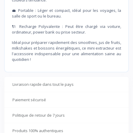
💼 Portable : Léger et compact, idéal pour les voyages, la
salle de sport ou le bureau.
🔌 Recharge Polyvalente : Peut être chargé via voiture,
ordinateur, power bank ou prise secteur.
Idéal pour préparer rapidement des smoothies, jus de fruits,
milkshakes et boissons énergétiques, ce mini extracteur est
l'accessoire indispensable pour une alimentation saine au
quotidien !
Livraison rapide dans tout le pays
Paiement sécurisé
Politique de retour de 7 jours
Produits 100% authentiques