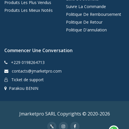
Produits Les Plus Vendus
Suivre La Commande
Produits Les Mieux Notés
Politique De Remboursement
Politique De Retour
Politique D'annulation
Commencer Une Conversation
+229 0198264713
contacts@jmarketpro.com
Ticket de support
Parakou BENIN
Jmarketpro SARL Copyrights © 2020-2026