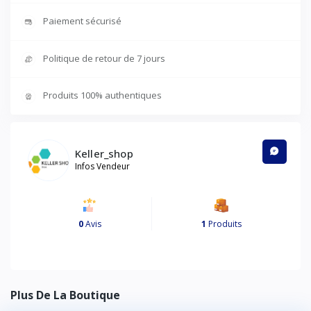
Paiement sécurisé
Politique de retour de 7 jours
Produits 100% authentiques
Keller_shop
Infos Vendeur
0
Avis
1
Produits
Plus De La Boutique