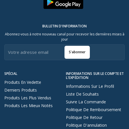
BULLETIN D'INFORMATION
Abonnez-vous à notre nouveau canal pour recevoir les dernières mises à
jour
S'abonner
SPÉCIAL
INFORMATIONS SUR LE COMPTE ET
L'EXPÉDITION
Produits En Vedette
Informations Sur Le Profil
Derniers Produits
Liste De Souhaits
Produits Les Plus Vendus
Suivre La Commande
Produits Les Mieux Notés
Politique De Remboursement
Politique De Retour
Politique D'annulation