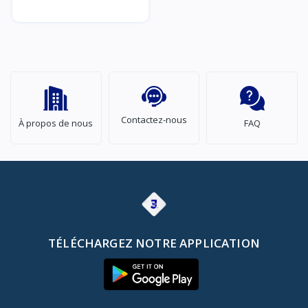
Contactez-nous
À propos de nous
FAQ
TÉLÉCHARGEZ NOTRE APPLICATION