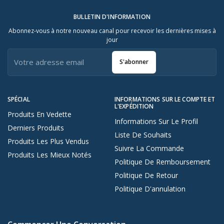
BULLETIN D'INFORMATION
Abonnez-vous à notre nouveau canal pour recevoir les dernières mises à
jour
S'abonner
SPÉCIAL
INFORMATIONS SUR LE COMPTE ET
L'EXPÉDITION
Produits En Vedette
Informations Sur Le Profil
Derniers Produits
Liste De Souhaits
Produits Les Plus Vendus
Suivre La Commande
Produits Les Mieux Notés
Politique De Remboursement
Politique De Retour
Politique D'annulation